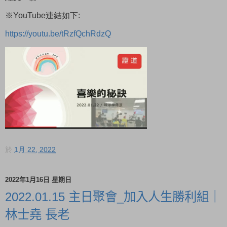
※YouTube連結如下:
https://youtu.be/tRzfQchRdzQ
於
1月 22, 2022
2022年1月16日 星期日
2022.01.15 主日聚會_加入人生勝利組｜
林士堯 長老