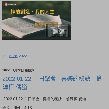
於
1月 28, 2022
2022年1月22日 星期六
2022.01.22 主日聚會_ 喜樂的秘訣｜翁
淳樺 傳道
2022.01.22 主日聚會_ 喜樂的秘訣｜翁淳樺 傳道
經文：腓4：4-13