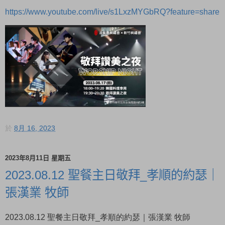
https://www.youtube.com/live/s1LxzMYGbRQ?feature=share
於
8月 16, 2023
2023年8月11日 星期五
2023.08.12 聖餐主日敬拜_孝順的約瑟｜
張漢業 牧師
2023.08.12 聖餐主日敬拜_孝順的約瑟｜張漢業 牧師