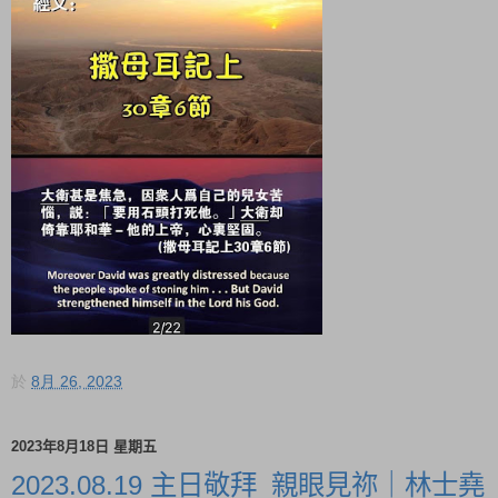
於
8月 26, 2023
2023年8月18日 星期五
2023.08.19 主日敬拜_親眼見祢｜林士堯