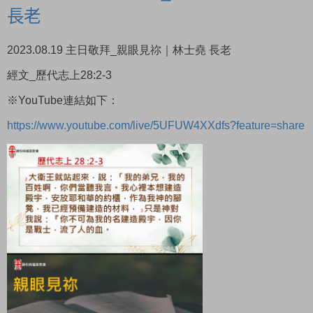
長老
2023.08.19 主日敬拜_親眼見祢｜林士堯 長老
經文_歷代志上28:2-3
※YouTube連結如下：
https://www.youtube.com/live/5UFUW4XXdfs?feature=share