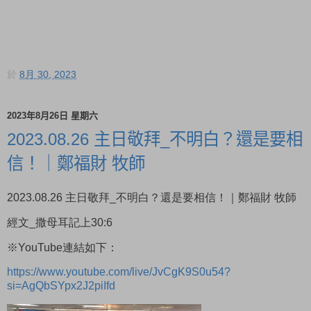
於
8月 30, 2023
2023年8月26日 星期六
2023.08.26 主日敬拜_不明白？還是要相
信！｜鄭福財 牧師
2023.08.26 主日敬拜_不明白？還是要相信！｜鄭福財 牧師
經文_撒母耳記上30:6
※YouTube連結如下：
https://www.youtube.com/live/JvCgK9S0u54?
si=AgQbSYpx2J2piIfd