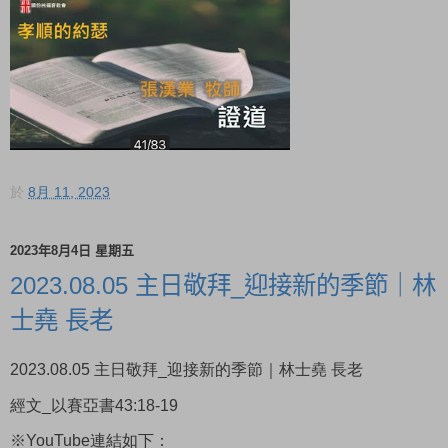
於
8月 11, 2023
2023年8月4日 星期五
2023.08.05 主日敬拜_迎接新的季節｜林
士堯 長老
2023.08.05 主日敬拜_迎接新的季節｜林士堯 長老
經文_以賽亞書43:18-19
※YouTube連結如下：