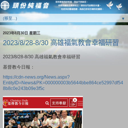
▼
2023年8月30日 星期三
2023/8/28-8/30 高雄福氣教會幸福研習
2023/8/28-8/30 高雄福氣教會幸福研習
基督教今日報：
https://cdn-news.org/News.aspx?
EntityID=News&PK=000000003b5644bbe864ce52997df54
8b8c0e243b09e3f5c