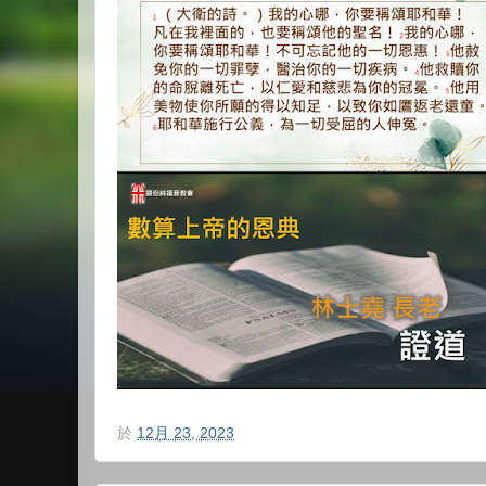
於
12月 23, 2023