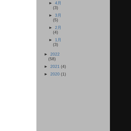
►
4月
(3)
►
3月
(5)
►
2月
(4)
►
1月
(3)
►
2022
(58)
►
2021
(4)
►
2020
(1)