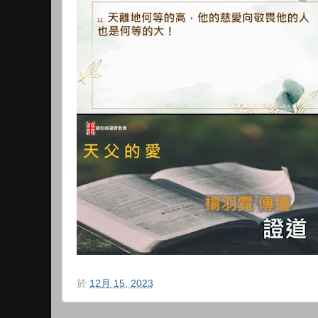
於
12月 15, 2023