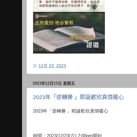
於
12月 23, 2023
2023年12月15日 星期五
2023年「逆轉勝 」耶誕歡欣真情暖心
2023年「逆轉勝 」耶誕歡欣真情暖心
時間：2023/12/23(六) 7:00pm開始