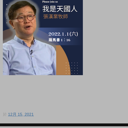
於
12月 15, 2021